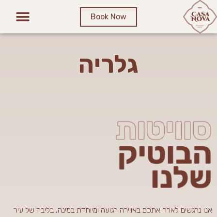
Book Now
גלריה
אנו נרגשים לארח אתכם באווירה רגועה ומיוחדת במינה, בליבה של עיר