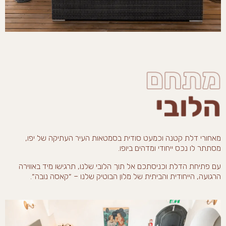
מאחורי דלת קטנה וכמעט סודית בסמטאות העיר העתיקה של יפו,
מסתתר לו נכס ייחודי ומדהים ביופו.
עם פתיחת הדלת וכניסתכם אל תוך הלובי שלנו, תרגישו מיד באווירה
הרגועה, הייחודית והביתית של מלון הבוטיק שלנו – ״קאסה נובה״.