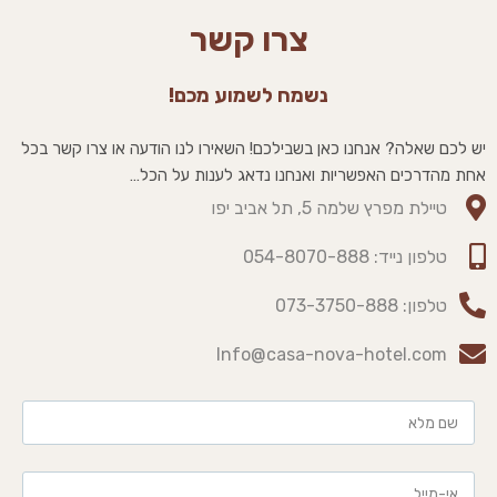
צרו קשר
נשמח לשמוע מכם!
יש לכם שאלה? אנחנו כאן בשבילכם! השאירו לנו הודעה או צרו קשר בכל
אחת מהדרכים האפשריות ואנחנו נדאג לענות על הכל…
טיילת מפרץ שלמה 5, תל אביב יפו
טלפון נייד: 054-8070-888​
טלפון: 073-3750-888​
Info@casa-nova-hotel.com​