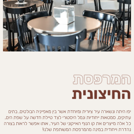
יפו היתה ונשארה עיר ציורית ומיוחדת אשר בין מאפייניה הבולטים, בתים
עתיקים, סמטאות ייחודיות ונמל היסטורי לצד טיילת חדשה על שפת הים,
כל אלה מייצרים את קו הנוף האייקוני של העיר, אותו אפשר לראות בצורה
נהדרת וייחודית במינה מהמרפסת המשותפת שלנו!