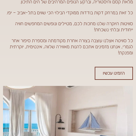
מלאת קסם והיסטוריה, וברקע הנופים המרהיבים של הים התיכון.
כל זאת במרחק דקות בודדות ממוקדי הבילוי הכי שווים בתל-אביב – יפו.
סוויטות היוקרה שלנו מחכות לכם, מטיילים ונופשים המחפשים חוויה
ייחודית ובלתי נשכחת!
כל סוויטה אצלנו עוצבה בצורה אחרת מקודמתה ומספרת סיפור אחר
לגמרי, אנחנו מזמינים אתכם להנות מאווירה שלווה, אינטימית, יוקרתית
ומפנקת!
הזמינו עכשיו