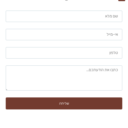
שליחה